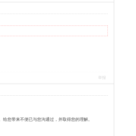
举报
到班。给您带来不便已与您沟通过，并取得您的理解。