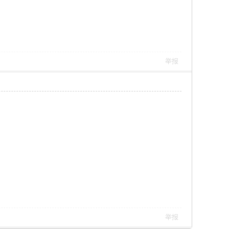
举报
举报