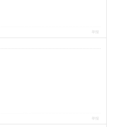
举报
举报