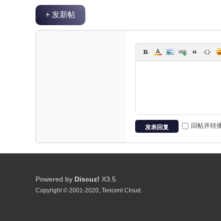
+ 发新帖
回帖并转
发表回复
Powered by
Discuz!
X3.5
Copyright © 2001-2020, Tencent Cloud.