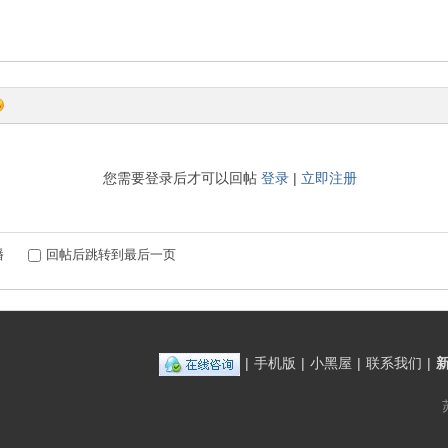
您需要登录后才可以回帖
登录
|
立即注册
播
回帖后跳转到最后一页
|
手机版
|
小黑屋
|
联系我们
|