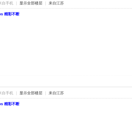
来自手机
|
显示全部楼层
|
来自江苏
bbs 精彩不断
来自手机
|
显示全部楼层
|
来自江苏
bbs 精彩不断