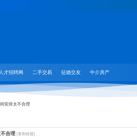
人才招聘网
二手交易
征婚交友
中介房产
间安排太不合理
太不合理
[复制链接]