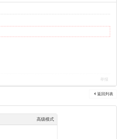
举报
返回列表
高级模式