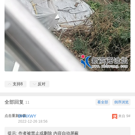
支持
8
反对
全部回复
看全部
倒序浏览
11
点击重新加载
BHHXWY
来自 9#
2022-12-26 18:56
提示:
作者被禁止或删除 内容自动屏蔽