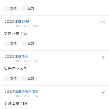
支持
反对
点击重新加载
大海1965
地板
2022-12-26 14:44
交物业费了么
支持
反对
点击重新加载
人生美丽
#
5
2022-12-26 16:20
庆亮物业么？
支持
反对
点击重新加载
海棠给雨胭脂透
#
6
2022-12-26 16:37
安时缴费了吗