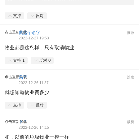
支持
反对
点击重新加载
就这个名字
推荐
2022-12-27 19:53
物业都是这鸟样，只有取消物业
支持
1
反对
0
点击重新加载
易宝
沙发
2022-12-26 11:37
就想知道物业费多少
支持
反对
点击重新加载
？？
板凳
2022-12-26 14:15
和，以前的垃圾物业一模一样