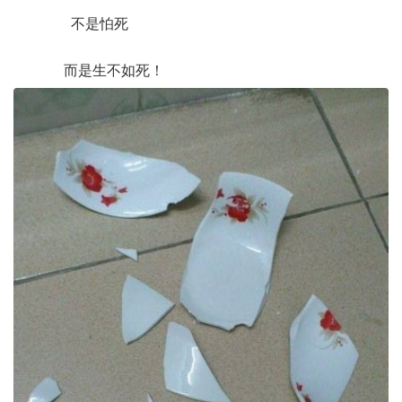
不是怕死
而是生不如死！