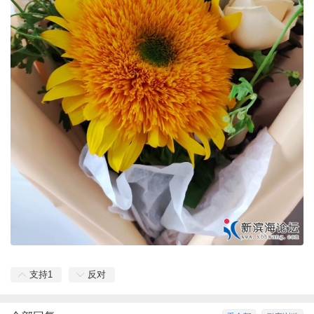
支持
1
反对