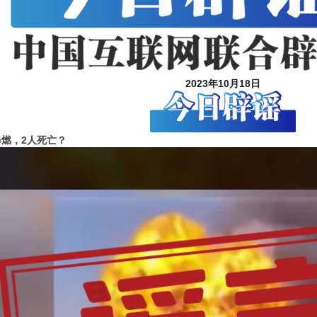
2023年10月18日
燃，2人死亡？