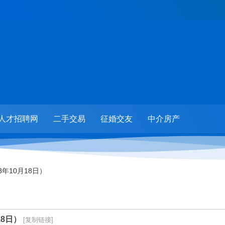
人才招聘网
二手交易
征婚交友
中介房产
3年10月18日）
18日）
[复制链接]