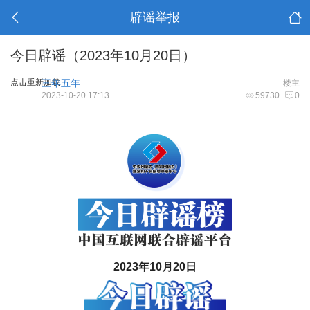
辟谣举报
今日辟谣（2023年10月20日）
点击重新加载
三年五年
楼主
2023-10-20 17:13
59730
0
2023年10月20日