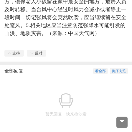
方，确保老人小孩留在家中最安全的地方，危房人员
及时转移。当台风中心经过时风力会减小或者静止一
段时间，切记强风将会突然吹袭，应当继续留在安全
处避风。
5.相关地区应当注意防范强降水可能引发的
山洪、地质灾害。（来源：中国天气网）
支持
反对
全部回复
看全部
倒序浏览
暂无回复，快来抢沙发