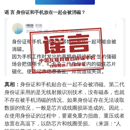
谣
言
身份证和手机放在一起会被消磁？
真相：
身份证和手机贴合在一起不会被消磁。第二代
身份证采用的是无线射频识别技术，没有磁条，也就
不存在被手机消磁的情况。如果身份证存在无法读取
数据的情况，一般是芯片或线圈损坏造成的。因此，
在使用身份证的过程中，要避免重力扭曲、重压或者
放置在高温下，以防芯片和线圈受损。（来源：“人