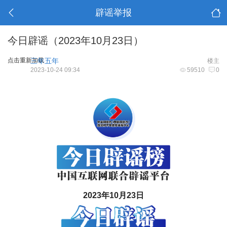
辟谣举报
今日辟谣（2023年10月23日）
点击重新加载
三年五年
楼主
2023-10-24 09:34
59510
0
2023年10月23日