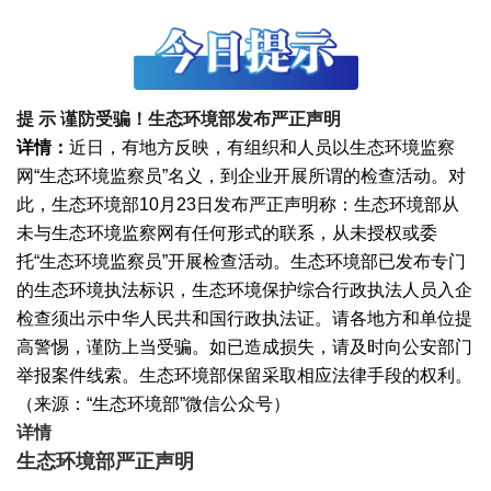
提 示
谨防受骗！生态环境部发布严正声明
详情：
近日，有地方反映，有组织和人员以生态环境监察
网“生态环境监察员”名义，到企业开展所谓的检查活动。对
此，生态环境部10月23日发布严正声明称：生态环境部从
未与生态环境监察网有任何形式的联系，从未授权或委
托“生态环境监察员”开展检查活动。生态环境部已发布专门
的生态环境执法标识，生态环境保护综合行政执法人员入企
检查须出示中华人民共和国行政执法证。请各地方和单位提
高警惕，谨防上当受骗。如已造成损失，请及时向公安部门
举报案件线索。生态环境部保留采取相应法律手段的权利。
（来源：“生态环境部”微信公众号）
详情
生态环境部严正声明