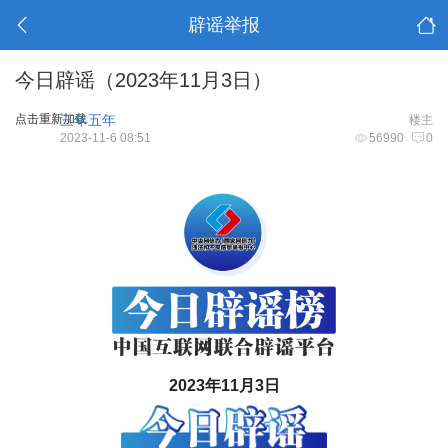
辟谣举报
今日辟谣（2023年11月3日）
点击重新加载
三年五年
楼主
2023-11-6 08:51
56990
0
2023年11月3日