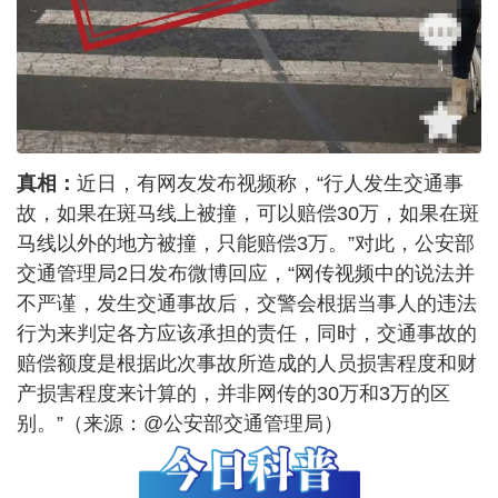
真相：
近日，有网友发布视频称，“行人发生交通事
故，如果在斑马线上被撞，可以赔偿30万，如果在斑
马线以外的地方被撞，只能赔偿3万。”对此，公安部
交通管理局2日发布微博回应，“网传视频中的说法并
不严谨，发生交通事故后，交警会根据当事人的违法
行为来判定各方应该承担的责任，同时，交通事故的
赔偿额度是根据此次事故所造成的人员损害程度和财
产损害程度来计算的，并非网传的30万和3万的区
别。”（来源：@公安部交通管理局）