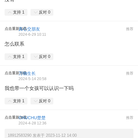
支持
1
反对
0
点击重新加载
真心交朋友
推荐
2024-6-29 10:11
怎么联系
支持
1
反对
0
点击重新加载
万物生长
推荐
2024-5-14 20:58
我也带一个女孩可以认识一下吗
支持
1
反对
0
点击重新加载
CHUCHU楚楚
推荐
2024-4-28 12:36
18912583290 发表于 2023-11-12 14:00