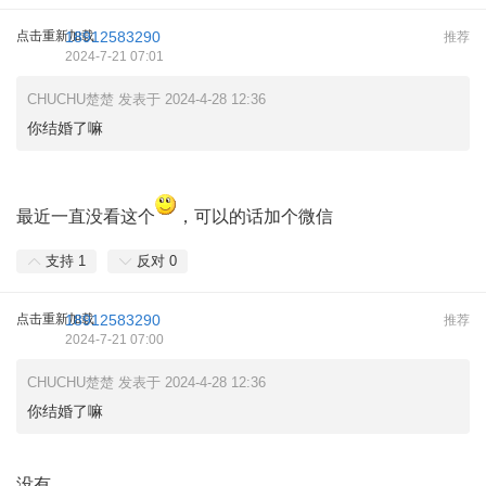
点击重新加载
18912583290
推荐
2024-7-21 07:01
CHUCHU楚楚 发表于 2024-4-28 12:36
你结婚了嘛
最近一直没看这个
，可以的话加个微信
支持
1
反对
0
点击重新加载
18912583290
推荐
2024-7-21 07:00
CHUCHU楚楚 发表于 2024-4-28 12:36
你结婚了嘛
没有