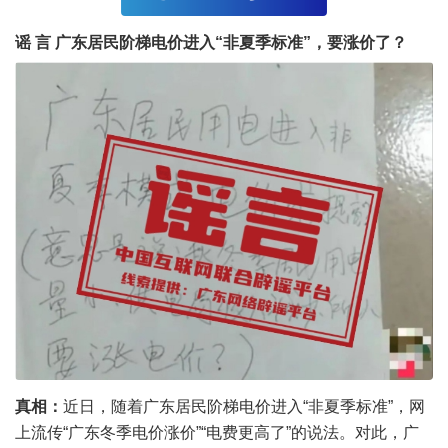
谣
言
广东居民阶梯电价进入“非夏季标准”，要涨价了？
真相：
近日，随着广东居民阶梯电价进入“非夏季标准”，网
上流传“广东冬季电价涨价”“电费更高了”的说法。对此，广