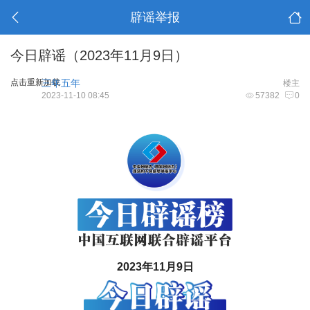
辟谣举报
今日辟谣（2023年11月9日）
点击重新加载
三年五年
楼主
2023-11-10 08:45
57382
0
2023年11月9日