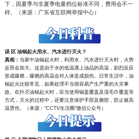
下，因夏季与非夏季电量档位标准不同，费用会不一
样。（来源：广东省互联网举报中心）
误 区
油锅起火用水、汽水进行灭火？
真相：
当家中油锅起火时，利用水、汽水进行灭火时，火势
反而会加大。这是由于水的低温遇上油品的高温，剧烈反应
形成爆燃，爆燃的高温会对人体造成损伤。日常生活中，油
锅起火比较常见，如果处理不当很容易产生严重的火灾事
故。在扑灭油锅起火时，应当使用锅盖覆盖及湿毛巾覆盖等
方式，灭火的过程中，还要注意保护手部及腕部，防止被高
温烫伤。（来源：“CCTV生活圈”微信公众号）