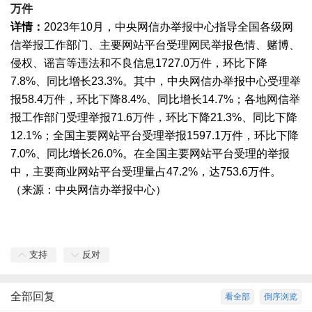
万件
详情：
2023年10月，中央网信办举报中心指导全国各级网
信举报工作部门、主要网站平台受理网民举报色情、赌博、
侵权、谣言等违法和不良信息1727.0万件，环比下降
7.8%、同比增长23.3%。其中，中央网信办举报中心受理举
报58.4万件，环比下降8.4%、同比增长14.7%；各地网信举
报工作部门受理举报71.6万件，环比下降21.3%、同比下降
12.1%；全国主要网站平台受理举报1597.1万件，环比下降
7.0%、同比增长26.0%。在全国主要网站平台受理的举报
中，主要商业网站平台受理量占47.2%，达753.6万件。
（来源：中央网信办举报中心）
支持
反对
全部回复
看全部
倒序浏览