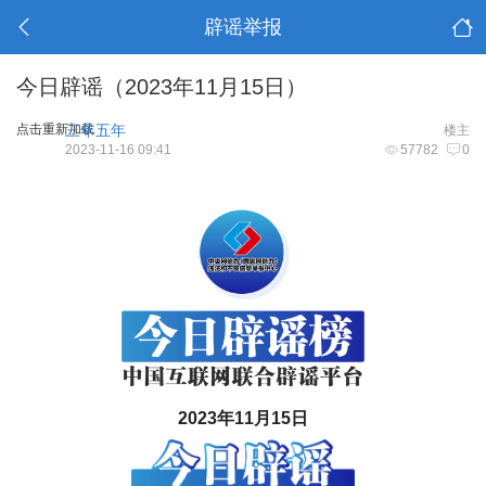
辟谣举报
今日辟谣（2023年11月15日）
点击重新加载
三年五年
楼主
2023-11-16 09:41
57782
0
2023年11月15日