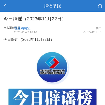
辟谣举报
今日辟谣（2023年11月22日）
点击重新加载
香辣鸡腿堡
楼主
2023-11-22 18:10
57742
0
今日辟谣（2023年11月22日）