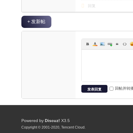
回复
+ 发新帖
回帖并转
发表回复
Powered by
Discuz!
X3.5
Copyright © 2001-2020, Tencent Cloud.