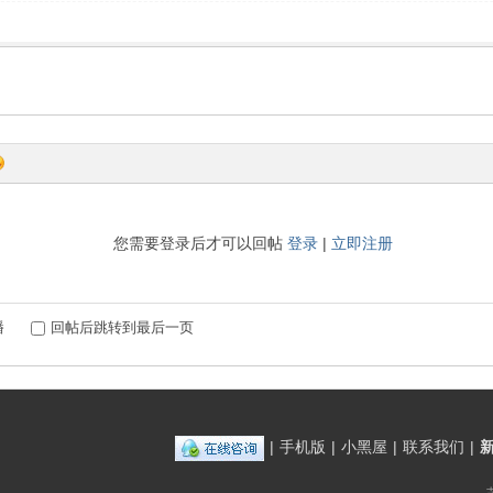
您需要登录后才可以回帖
登录
|
立即注册
播
回帖后跳转到最后一页
|
手机版
|
小黑屋
|
联系我们
|