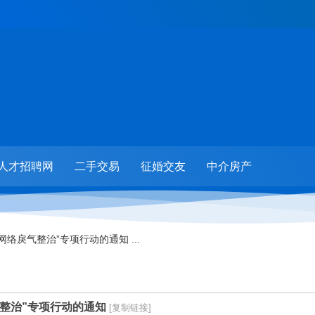
人才招聘网
二手交易
征婚交友
中介房产
网络戾气整治”专项行动的通知 ...
气整治”专项行动的通知
[复制链接]