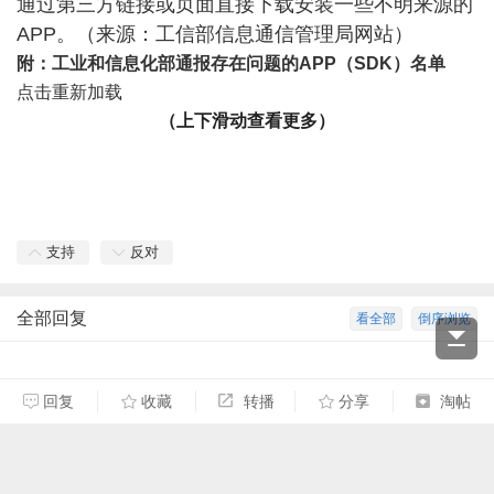
通过第三方链接或页面直接下载安装一些不明来源的
APP。（来源：工信部信息通信管理局网站）
附：工业和信息化部通报存在问题的APP（SDK）名单
点击重新加载
（上下滑动查看更多）
支持
反对
全部回复
看全部
倒序浏览
回复
收藏
转播
分享
淘帖
暂无回复，快来抢沙发