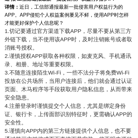
详情：
近日，工信部通报最新一批侵害用户权益行为的
APP。APP侵犯个人权益案例屡见不鲜，使用APP时怎样
才能更好保护个人信息呢？
1.切记要通过官方渠道下载APP，尽量不要从第三方
外链下载，当不使用该APP时，及时注销账号或者取
消账号授权。
2.谨慎授权APP获取各种权限，如麦克风、手机通讯
录、相册、地址等重要权限。
3.不随意连接陌生Wi-Fi，一些不法分子将免费Wi-Fi
投放在公共场所，当用户连接后，他们就会通过认证
页面、木马程序等手段获取用户隐私信息，从而带来
安全隐患。
4.注册登录时谨慎提交个人信息，尤其是绑定身份
证、银行卡，上传面部识别特征时，更需确认APP的
安全性。
5.谨慎向APP内的第三方链接提供个人信息，也不要