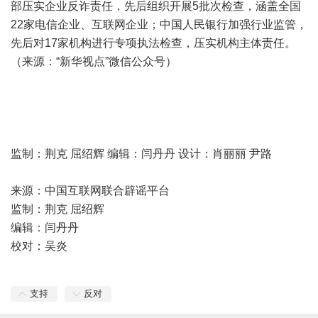
部压实企业反诈责任，先后组织开展5批次检查，涵盖全国
22家电信企业、互联网企业；中国人民银行加强行业监管，
先后对17家机构进行专项执法检查，压实机构主体责任。
（来源：“新华视点”微信公众号）
监制：荆克 屈绍辉 编辑：闫丹丹 设计：肖丽丽 尹路
来源：中国互联网联合辟谣平台
监制：荆克 屈绍辉
编辑：闫丹丹
校对：吴炎
支持
反对