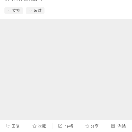
支持
反对
回复
收藏
转播
分享
淘帖