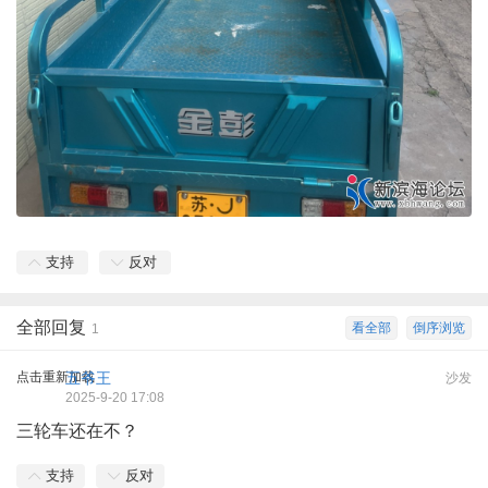
支持
反对
全部回复
看全部
倒序浏览
1
点击重新加载
五爷王
沙发
2025-9-20 17:08
三轮车还在不？
支持
反对