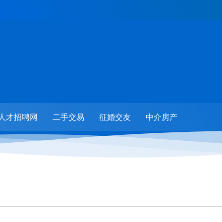
人才招聘网
二手交易
征婚交友
中介房产