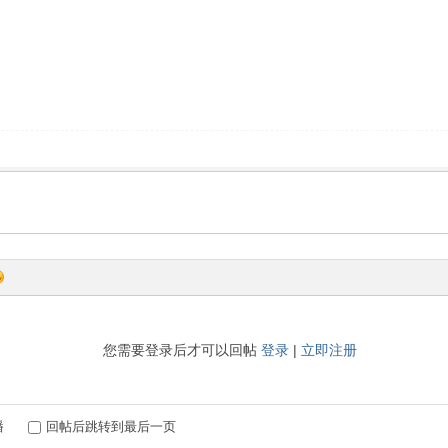
您需要登录后才可以回帖
登录
|
立即注册
播
回帖后跳转到最后一页