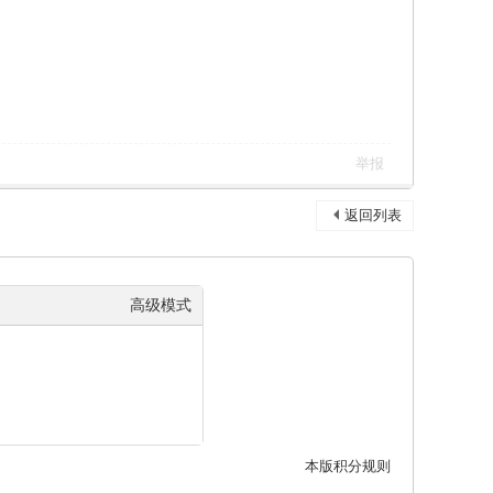
举报
返回列表
高级模式
本版积分规则