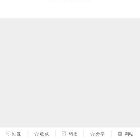
回复
收藏
转播
分享
淘帖