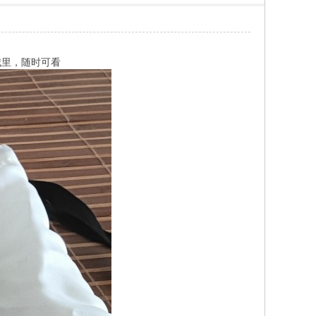
城里，随时可看