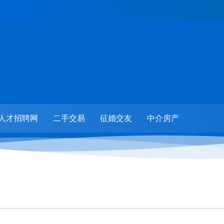
人才招聘网
二手交易
征婚交友
中介房产