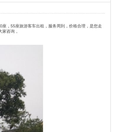
，50座，55座旅游客车出租，服务周到，价格合理，是您走
大家咨询，