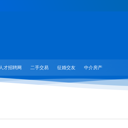
人才招聘网
二手交易
征婚交友
中介房产