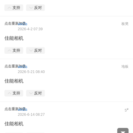
支持
反对
点击重新加载
wx2s
板凳
2026-4-2 07:39
佳能相机
支持
反对
点击重新加载
wx2s
地板
2026-5-21 08:40
佳能相机
支持
反对
点击重新加载
wx2s
#
5
2026-6-14 08:27
佳能相机