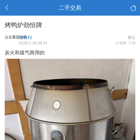
二手交易
烤鸭炉劲恒牌
点击重新加载
刘中利
楼主
2026-1-16 09:54
826
0
炭火和煤气两用的