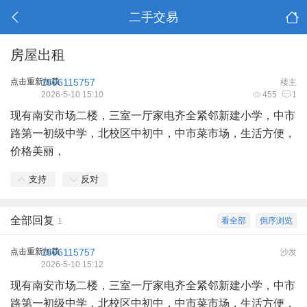
二手交易
房屋出租
点击重新加载
1506115757
楼主
2026-5-10 15:10
455
1
现有南安市场二楼，三室一厅家电齐全紧邻新建小学，中市
路第一初级中学，北校区中初中，中市菜市场，生活方便，
价格美丽，
支持
反对
全部回复
看全部
倒序浏览
1
点击重新加载
1506115757
沙发
2026-5-10 15:12
现有南安市场二楼，三室一厅家电齐全紧邻新建小学，中市
路第一初级中学，北校区中初中，中市菜市场，生活方便，