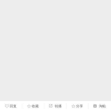
回复
收藏
转播
分享
淘帖