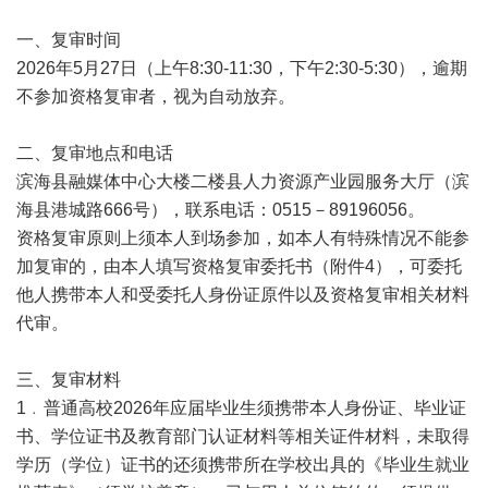
一、复审时间
2026年5月27日（上午8:30-11:30，下午2:30-5:30），逾期
不参加资格复审者，视为自动放弃。
二、复审地点和电话
滨海县融媒体中心大楼二楼县人力资源产业园服务大厅（滨
海县港城路666号），联系电话：0515－89196056。
资格复审原则上须本人到场参加，如本人有特殊情况不能参
加复审的，由本人填写资格复审委托书（附件4），可委托
他人携带本人和受委托人身份证原件以及资格复审相关材料
代审。
三、复审材料
1﹒普通高校2026年应届毕业生须携带本人身份证、毕业证
书、学位证书及教育部门认证材料等相关证件材料，未取得
学历（学位）证书的还须携带所在学校出具的《毕业生就业