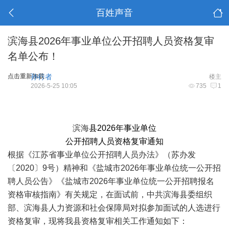
百姓声音
滨海县2026年事业单位公开招聘人员资格复审
名单公布！
点击重新加载
孙行者
楼主
2026-5-25 10:05
735
1
滨海
县2026年事业单位
公开招聘人员资格复审通知
根据《江苏省事业单位公开招聘人员办法》（苏办发
〔2020〕9号）精神和《盐城市2026年事业单位统一公开招
聘人员公告》《盐城市2026年事业单位统一公开招聘报名
资格审核指南》有关规定，在面试前，中共滨海县委组织
部、滨海县人力资源和社会保障局对拟参加面试的人选进行
资格复审，现将我县资格复审相关工作通知如下：