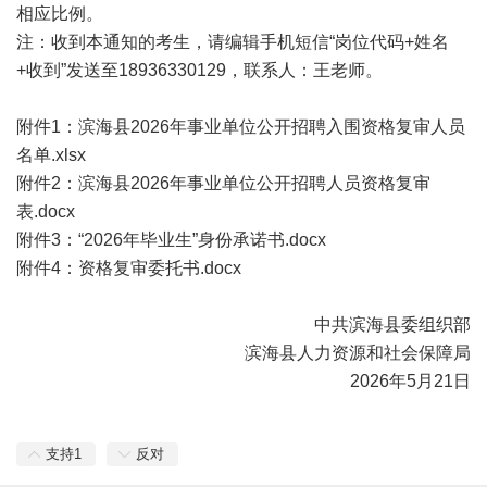
相应比例。
注：收到本通知的考生，请编辑手机短信“岗位代码+姓名
+收到”发送至18936330129，联系人：王老师。
附件1：
滨海县2026年事业单位公开招聘入围资格复审人员
名单.xlsx
附件2：
滨海县2026年事业单位公开招聘人员资格复审
表.docx
附件3：
“2026年毕业生”身份承诺书.docx
附件4：
资格复审委托书.docx
中共滨海县委组织部
滨海县人力资源和社会保障局
2026年5月21日
支持
1
反对