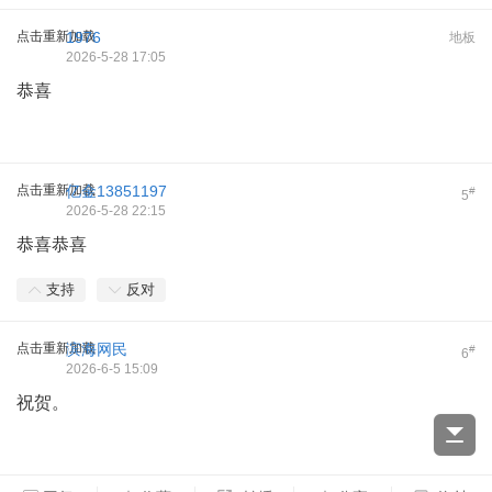
点击重新加载
1976
地板
2026-5-28 17:05
恭喜
点击重新加载
亿金13851197
#
5
2026-5-28 22:15
恭喜恭喜
支持
反对
点击重新加载
滨海网民
#
6
2026-6-5 15:09
祝贺。