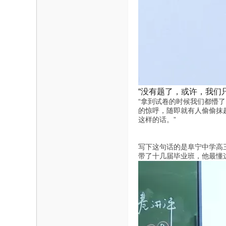
“没有题了，或许，我们
“拿到试卷的时候我们都懵
的惊呼，随即就有人偷偷抹
这样的话。”
写下这句话的是阜宁中学高
带了十几届毕业班，他最懂