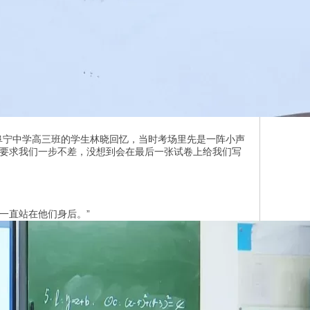
阜宁中学高三班的学生林晓回忆，当时考场里先是一阵小声
都要求我们一步不差，没想到会在最后一张试卷上给我们写
一直站在他们身后。”