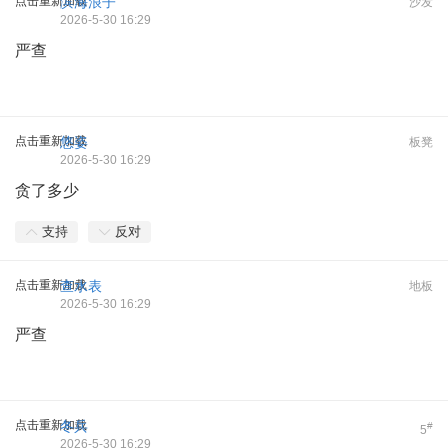
点击重新加载
滨海浪子
沙发
2026-5-30 16:29
严查
点击重新加载
悠姿
板凳
2026-5-30 16:29
贪了多少
支持
反对
点击重新加载
查水表
地板
2026-5-30 16:29
严查
点击重新加载
冬兵
#
5
2026-5-30 16:29