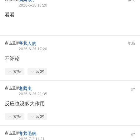
2026-6-26 17:20
看看
点击重新加载
平凡人的
地板
2026-6-26 17:20
不评论
支持
反对
点击重新加载
老网虫
#
5
2026-6-26 21:35
反应也没多大作用
支持
反对
点击重新加载
专治毛病
#
6
2026-7-2 11:21