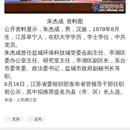
朱杰成 资料图
公开资料显示，朱杰成，男，汉族，1978年8月
生，江苏阜宁人，在职大学学历，学士学位，中共
党员。
朱杰成曾任盐城环保科技城管委会副主任、亭湖区
委办公室主任、研究室主任，亭湖区副区长，东台
市委常委、政法委书记，盐城市政府副秘书长等
职。
6月16日，江苏省委组织部发布省管领导干部任职
前公示，其中拟推荐提名为县（市、区）长人选。
来源：人民网江苏
支持
反对