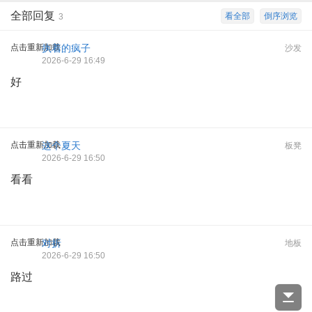
全部回复
看全部
倒序浏览
3
点击重新加载
执着的疯子
沙发
2026-6-29 16:49
好
点击重新加载
这个夏天
板凳
2026-6-29 16:50
看看
点击重新加载
对折
地板
2026-6-29 16:50
路过