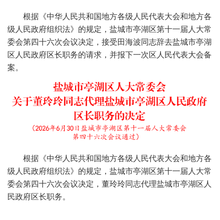
根据《中华人民共和国地方各级人民代表大会和地方各
级人民政府组织法》的规定，盐城市亭湖区第十一届人大常
委会第四十六次会议决定，接受田海波同志辞去盐城市亭湖
区人民政府区长职务的请求，并报下一次区人民代表大会备
案。
根据《中华人民共和国地方各级人民代表大会和地方各
级人民政府组织法》的规定，盐城市亭湖区第十一届人大常
委会第四十六次会议决定，董玲玲同志代理盐城市亭湖区人
民政府区长职务。