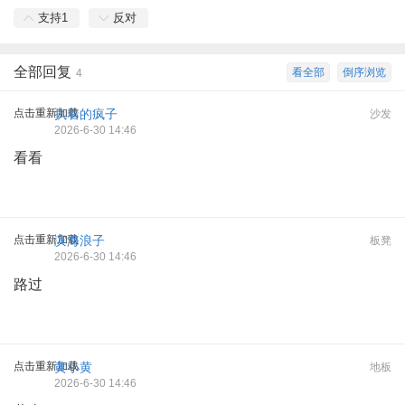
支持
1
反对
全部回复
看全部
倒序浏览
4
点击重新加载
执着的疯子
沙发
2026-6-30 14:46
看看
点击重新加载
滨海浪子
板凳
2026-6-30 14:46
路过
点击重新加载
黄小黄
地板
2026-6-30 14:46