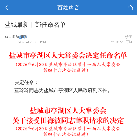
百姓声音
盐城最新干部任命名单
点击重新加载
金币
楼主
2026-6-30 10:34
1074
4
决定任命：
董玲玲同志为盐城市亭湖区人民政府副区长。