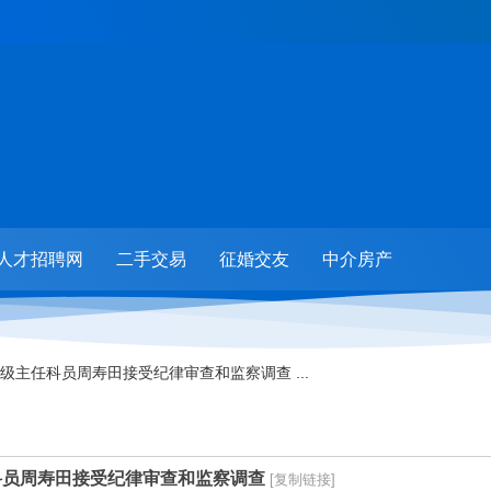
人才招聘网
二手交易
征婚交友
中介房产
级主任科员周寿田接受纪律审查和监察调查 ...
科员周寿田接受纪律审查和监察调查
[复制链接]