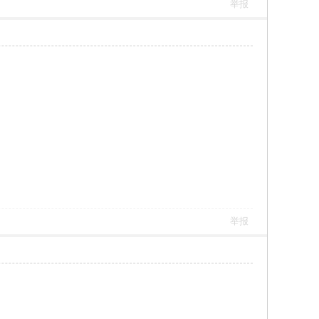
举报
举报