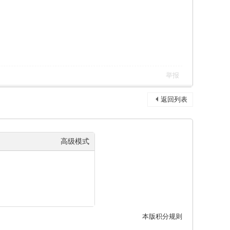
举报
返回列表
高级模式
本版积分规则