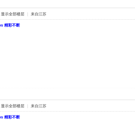
显示全部楼层
|
来自江苏
bbs 精彩不断
显示全部楼层
|
来自江苏
bbs 精彩不断