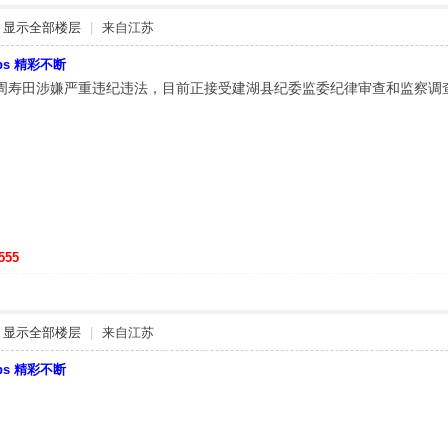
显示全部楼层
|
来自江苏
bbs 精彩不断
周寿田涉嫌严重违纪违法，目前正接受建湖县纪委监委纪律审查和监察调
555
显示全部楼层
|
来自江苏
bbs 精彩不断