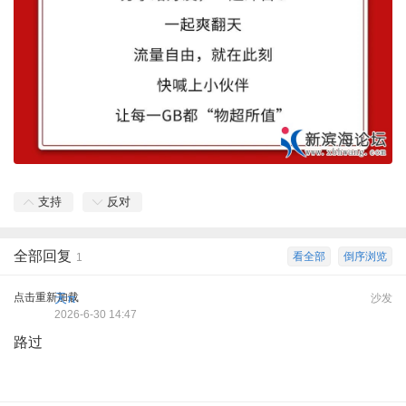
支持
反对
全部回复
看全部
倒序浏览
1
点击重新加载
天π
沙发
2026-6-30 14:47
路过