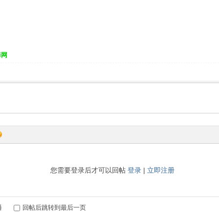
海网
您需要登录后才可以回帖
登录
|
立即注册
播
回帖后跳转到最后一页