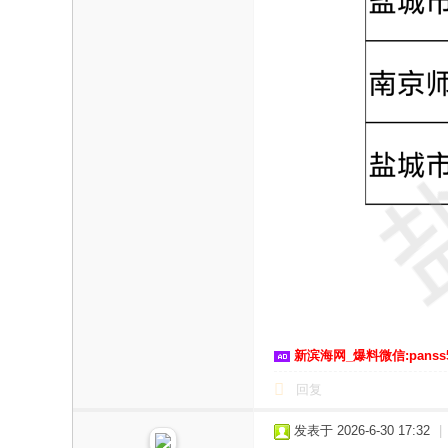
新滨海网_爆料微信:panss
回复
发表于 2026-6-30 17:32
|