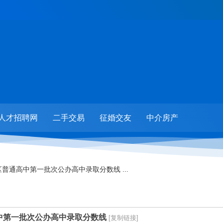
人才招聘网
二手交易
征婚交友
中介房产
区普通高中第一批次公办高中录取分数线 ...
高中第一批次公办高中录取分数线
[复制链接]