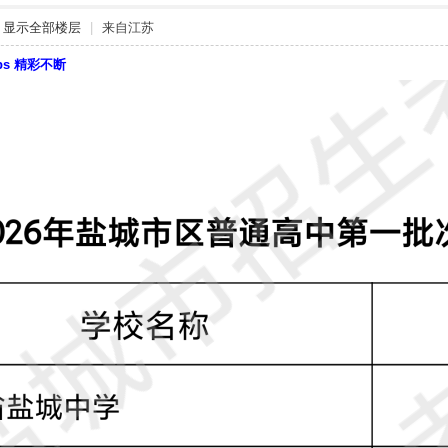
显示全部楼层
|
来自江苏
bbs 精彩不断