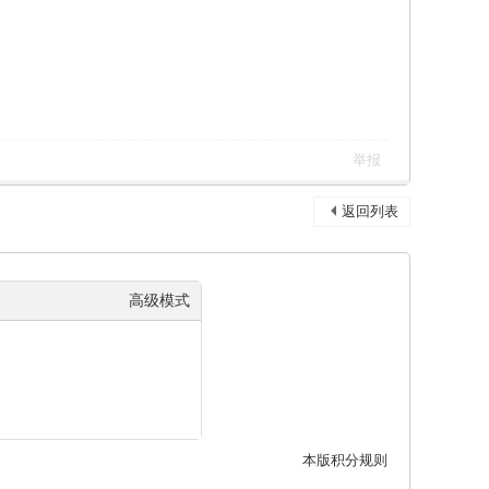
举报
返回列表
高级模式
本版积分规则