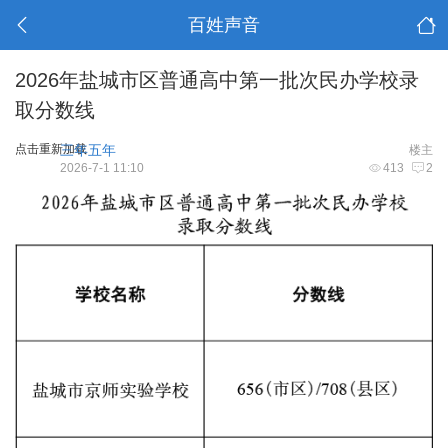
百姓声音
2026年盐城市区普通高中第一批次民办学校录
取分数线
点击重新加载
三年五年
楼主
2026-7-1 11:10
413
2