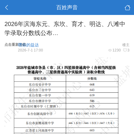
百姓声音
2026年滨海东元、东坎、育才、明达、八滩中
学录取分数线公布…
点击重新加载
嘿你的益达
楼主
2026-7-1 17:00
1230
3