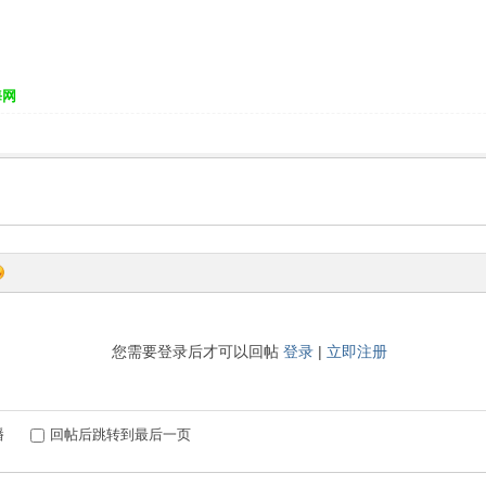
海网
您需要登录后才可以回帖
登录
|
立即注册
播
回帖后跳转到最后一页