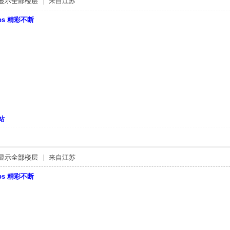
显示全部楼层
|
来自江苏
bbs 精彩不断
站
显示全部楼层
|
来自江苏
bbs 精彩不断