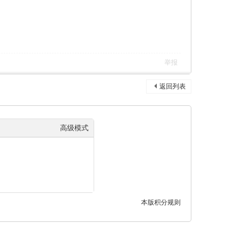
举报
返回列表
高级模式
本版积分规则