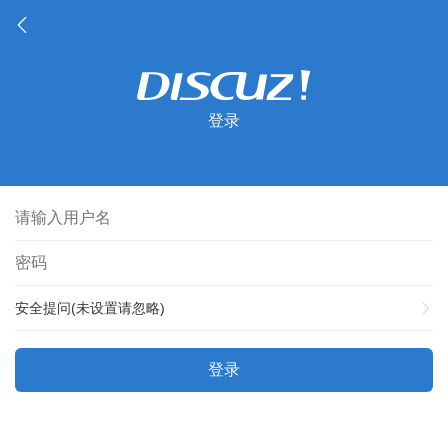
登录
安全提问(未设置请忽略)
登录