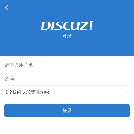
登录
安全提问(未设置请忽略)
登录