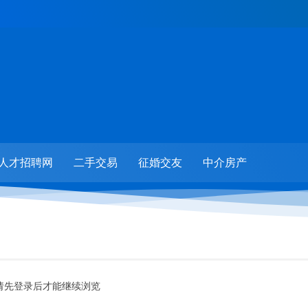
人才招聘网
二手交易
征婚交友
中介房产
请先登录后才能继续浏览