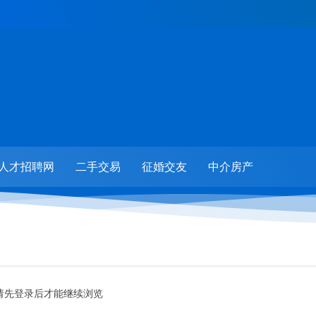
人才招聘网
二手交易
征婚交友
中介房产
请先登录后才能继续浏览