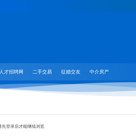
人才招聘网
二手交易
征婚交友
中介房产
请先登录后才能继续浏览