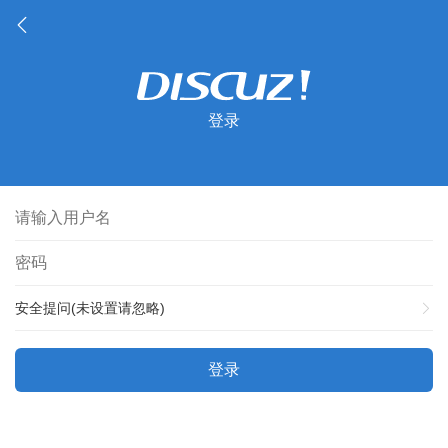
登录
安全提问(未设置请忽略)
登录