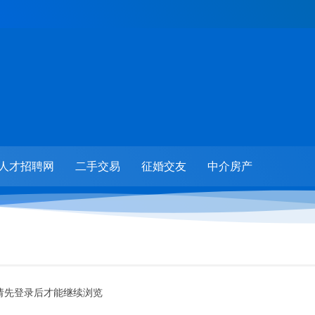
人才招聘网
二手交易
征婚交友
中介房产
请先登录后才能继续浏览