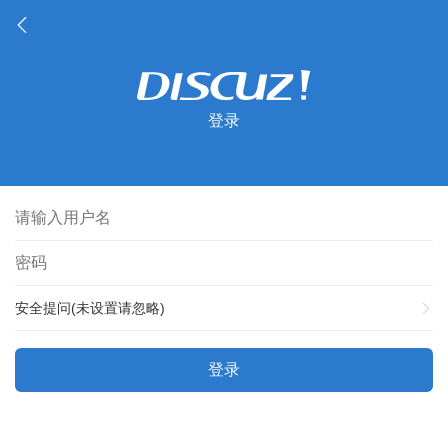
登录
安全提问(未设置请忽略)
登录