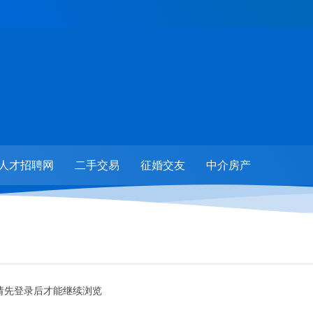
人才招聘网
二手交易
征婚交友
中介房产
请先登录后才能继续浏览