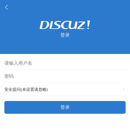
登录
安全提问(未设置请忽略)
登录