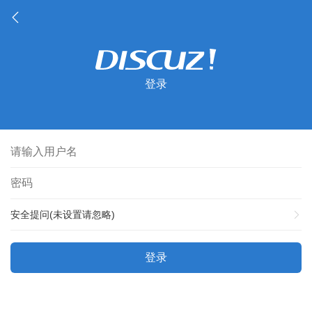
登录
安全提问(未设置请忽略)
登录